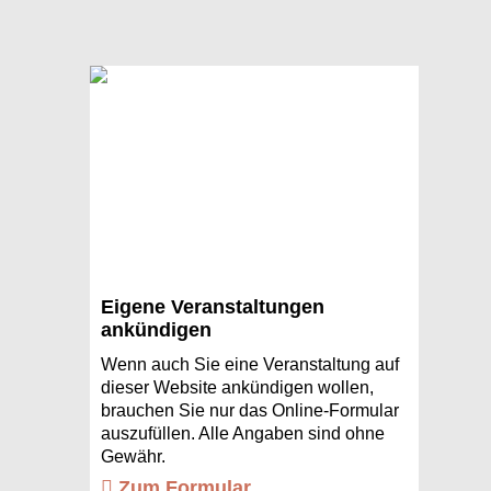
Eigene Veranstaltungen
ankündigen
Wenn auch Sie eine Veranstaltung auf
dieser Website ankündigen wollen,
brauchen Sie nur das Online-Formular
auszufüllen. Alle Angaben sind ohne
Gewähr.
Zum Formular