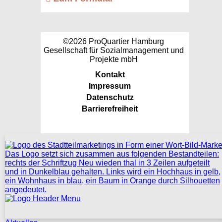
©2026 ProQuartier Hamburg
Gesellschaft für Sozialmanagement und
Projekte mbH
Kontakt
Impressum
Datenschutz
Barrierefreiheit