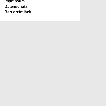
Impressum
Datenschutz
Barrierefreiheit