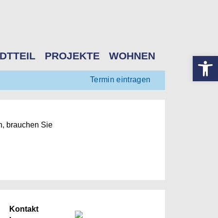
DTTEIL
PROJEKTE
WOHNEN
Werkzeugle
Termin eintragen
n, brauchen Sie
Kontakt