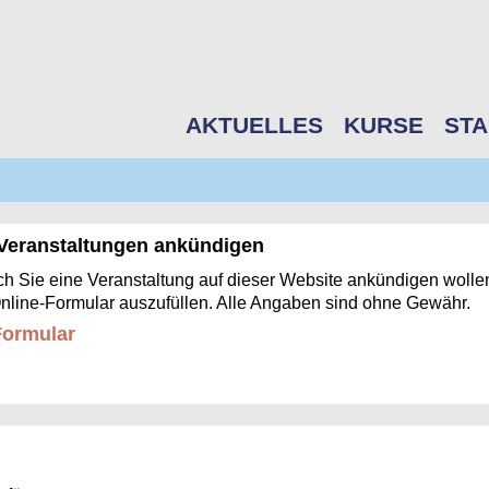
AKTUELLES
KURSE
STA
Veranstaltungen ankündigen
 Sie eine Veranstaltung auf dieser Website ankündigen wolle
nline-Formular auszufüllen. Alle Angaben sind ohne Gewähr.
ormular