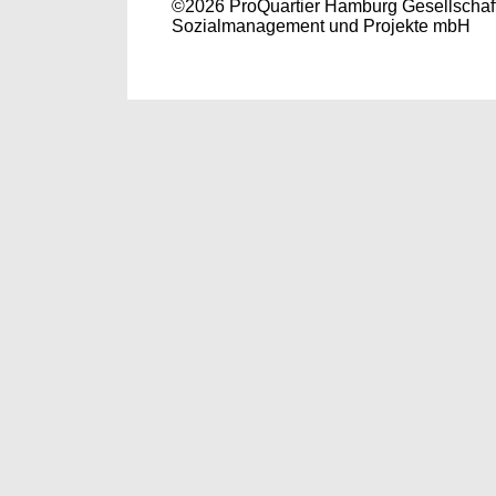
©2026 ProQuartier Hamburg Gesellschaft
Sozialmanagement und Projekte mbH